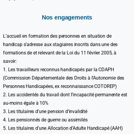
Nos
engagements
L’accueil en formation des personnes en situation de
handicap s’adresse aux stagiaires inscrits dans une des
formations de et relevant de la Loi du 11 février 2005, à
savoir:
1. Les travailleurs reconnus handicapés par la CDAPH
(Commission Départementale des Droits à l’Autonomie des
Personnes Handicapées, ex reconnaissance COTOREP)
2. Les accidentés du travail dont l’incapacité permanente est
au-moins égale à 10%
3. Les titulaires d’une pension d’invalidité
4. Les pensionnés de guerre ou assimilés
5. Les titulaires d’une Allocation d’Adulte Handicapé (AAH)