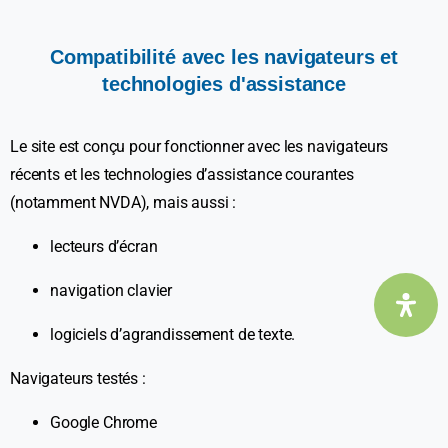
Compatibilité
avec
les
navigateurs
et
technologies
d'assistance
Le site est conçu pour fonctionner avec les navigateurs
récents et les technologies d’assistance courantes
(notamment NVDA), mais aussi :
lecteurs d’écran
navigation clavier
logiciels d’agrandissement de texte.
Navigateurs testés :
Google Chrome