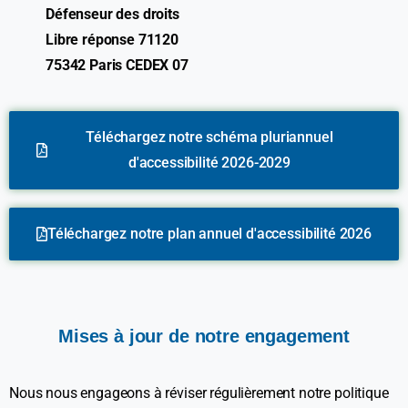
Défenseur des droits
Libre réponse 71120
75342 Paris CEDEX 07
Téléchargez notre schéma pluriannuel
d'accessibilité 2026-2029
Téléchargez notre plan annuel d'accessibilité 2026
Mises
à
jour
de
notre
engagement
Nous nous engageons à réviser régulièrement notre politique