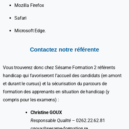
Mozilla Firefox
Safari
Microsoft Edge.
Contactez
notre
référente
Vous trouverez donc chez Sésame Formation 2 référents
handicap qui favoriseront l’accueil des candidats (en amont
et durant le cursus) et la sécurisation du parcours de
formation des apprenants en situation de handicap (y
compris pour les examens) :
Christine GOUX
Responsable Qualité
– 0262.22.62.81
cgoux@sesame-formation.re