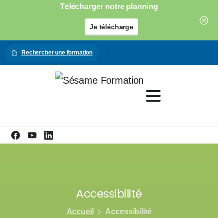
Télécharger notre planning
Je télécharge
Rechercher une formation
Accessibilité
Accueil
Accessibilité