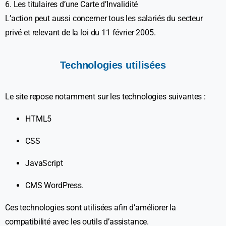
6. Les titulaires d’une Carte d’Invalidité
L’action peut aussi concerner tous les salariés du secteur
privé et relevant de la loi du 11 février 2005.
Technologies
utilisées
Le site repose notamment sur les technologies suivantes :
HTML5
CSS
JavaScript
CMS WordPress.
Ces technologies sont utilisées afin d’améliorer la
compatibilité avec les outils d’assistance.