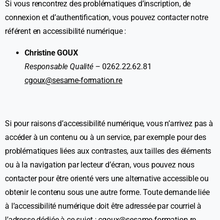
Si vous rencontrez des problématiques d’inscription, de
connexion et d’authentification, vous pouvez contacter notre
référent en accessibilité numérique :
Christine GOUX
Responsable Qualité
– 0262.22.62.81
cgoux@sesame-formation.re
Si pour raisons d’accessibilité numérique, vous n’arrivez pas à
accéder à un contenu ou à un service, par exemple pour des
problématiques liées aux contrastes, aux tailles des éléments
ou à la navigation par lecteur d’écran, vous pouvez nous
contacter pour être orienté vers une alternative accessible ou
obtenir le contenu sous une autre forme. Toute demande liée
à l’accessibilité numérique doit être adressée par courriel à
l’adresse dédiée à ce sujet :
cgoux@sesame-formation.re