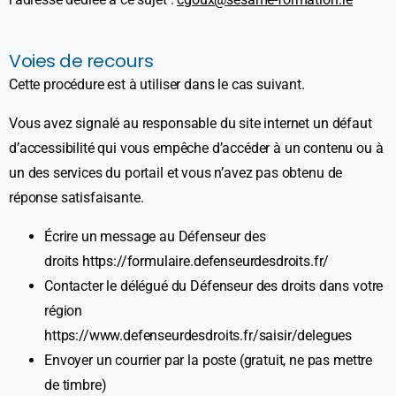
Voies de recours
Cette procédure est à utiliser dans le cas suivant.
Vous avez signalé au responsable du site internet un défaut
d’accessibilité qui vous empêche d’accéder à un contenu ou à
un des services du portail et vous n’avez pas obtenu de
réponse satisfaisante.
Écrire un message au Défenseur des
droits
https://formulaire.defenseurdesdroits.fr/
Contacter le délégué du Défenseur des droits dans votre
région
https://www.defenseurdesdroits.fr/saisir/delegues
Envoyer un courrier par la poste (gratuit, ne pas mettre
de timbre)