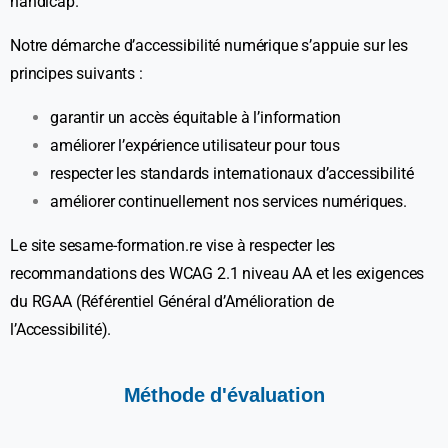
handicap.
Notre démarche d’accessibilité numérique s’appuie sur les
principes suivants :
garantir un accès équitable à l’information
améliorer l’expérience utilisateur pour tous
respecter les standards internationaux d’accessibilité
améliorer continuellement nos services numériques.
Le site sesame-formation.re vise à respecter les
recommandations des WCAG 2.1 niveau AA et les exigences
du RGAA (Référentiel Général d’Amélioration de
l’Accessibilité).
Méthode
d'évaluation