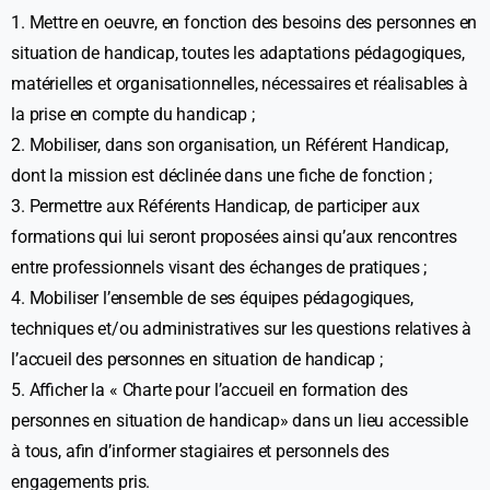
1. Mettre en oeuvre, en fonction des besoins des personnes en
situation de handicap, toutes les adaptations pédagogiques,
matérielles et organisationnelles, nécessaires et réalisables à
la prise en compte du handicap ;
2. Mobiliser, dans son organisation, un Référent Handicap,
dont la mission est déclinée dans une fiche de fonction ;
3. Permettre aux Référents Handicap, de participer aux
formations qui lui seront proposées ainsi qu’aux rencontres
entre professionnels visant des échanges de pratiques ;
4. Mobiliser l’ensemble de ses équipes pédagogiques,
techniques et/ou administratives sur les questions relatives à
l’accueil des personnes en situation de handicap ;
5. Afficher la « Charte pour l’accueil en formation des
personnes en situation de handicap» dans un lieu accessible
à tous, afin d’informer stagiaires et personnels des
engagements pris.