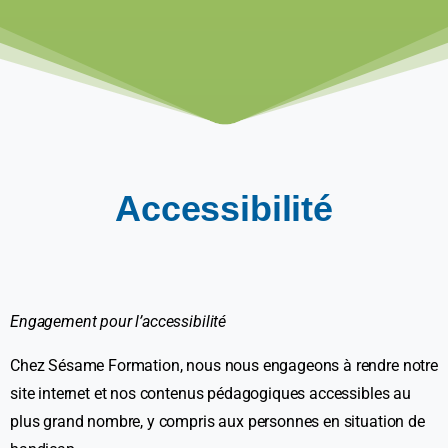
Accessibilité
Engagement pour l’accessibilité
Chez Sésame Formation, nous nous engageons à rendre notre
site internet et nos contenus pédagogiques accessibles au
plus grand nombre, y compris aux personnes en situation de