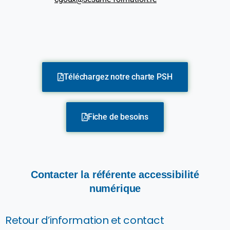
Téléchargez notre charte PSH
Fiche de besoins
Contacter
la
référente
accessibilité
numérique
Retour d’information et contact