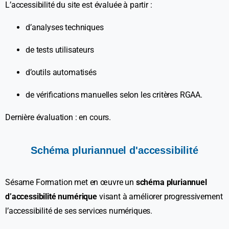
L’accessibilité du site est évaluée à partir :
d’analyses techniques
de tests utilisateurs
d’outils automatisés
de vérifications manuelles selon les critères RGAA.
Dernière évaluation : en cours.
Schéma
pluriannuel
d'accessibilité
Sésame Formation met en œuvre un
schéma pluriannuel
d’accessibilité numérique
visant à améliorer progressivement
l’accessibilité de ses services numériques.