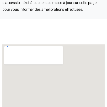
d’accessibilité et à publier des mises à jour sur cette page
pour vous informer des améliorations effectuées.