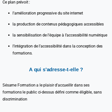
Ce plan prévoit :
l’amélioration progressive du site internet
la production de contenus pédagogiques accessibles
la sensibilisation de l’équipe à l’accessibilité numérique
l’intégration de l’accessibilité dans la conception des
formations.
A
qui
s'adresse-t-elle
?
Sésame Formation a le plaisir d’accueillir dans ses
formations le public ci-dessus défini comme éligible, sans
discrimination