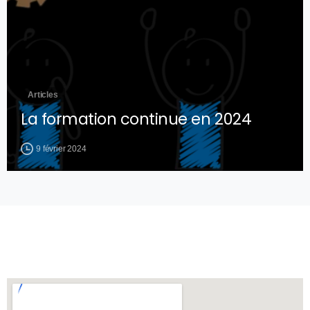
Articles
La formation continue en 2024
9 février 2024