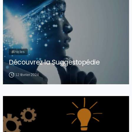
Articles
Découvrez la Suggestopédie
12 février 2024
1