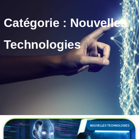
Catégorie : Nouvelles
Technologies
NOUVELLES TECHNOLOGIES