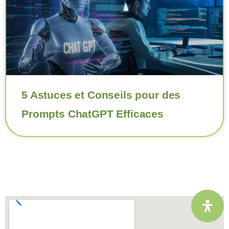
5 Astuces et Conseils pour des
Prompts ChatGPT Efficaces