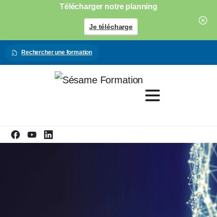
Télécharger notre planning
Je télécharge
Rechercher une formation