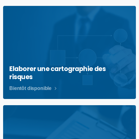
Elaborer une cartographie des
risques
Bientôt disponible