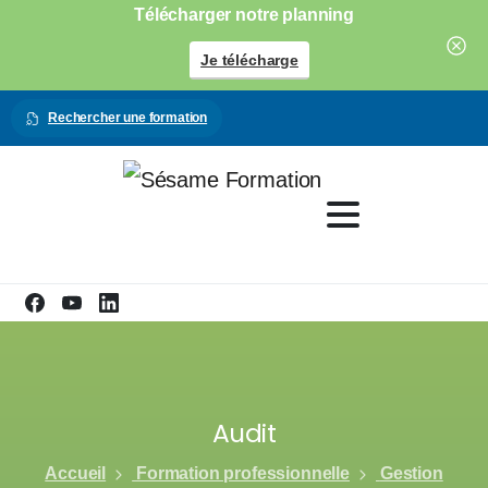
Télécharger notre planning
Je télécharge
Rechercher une formation
Audit
Accueil
Formation professionnelle
Gestion