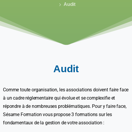
Audit
Audit
Comme toute organisation, les associations doivent faire face
à un cadre réglementaire qui évolue et se complexifie et
répondre à de nombreuses problématiques. Pour y faire face,
Sésame Formation vous propose 3 formations sur les
fondamentaux de la gestion de votre association :