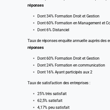
réponses
Dont 34% Formation Droit et Gestion
Dont 60% Formation en Management et C
Dont 6% Distanciel
Taux de réponses enquête annuelle auprès des en
réponses
Dont 60% Formation Droit et Gestion
Dont 24% Formation en communication
Dont 16% Ayant participés aux 2
Taux de satisfaction des entreprises :
25% très satisfait
62,5% satisfait
4,17% peu satisfait