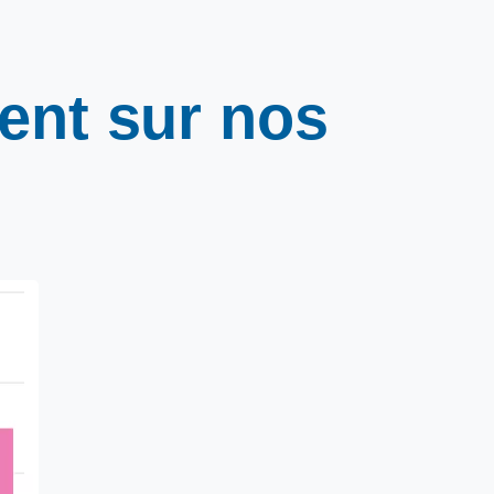
ent
sur
nos