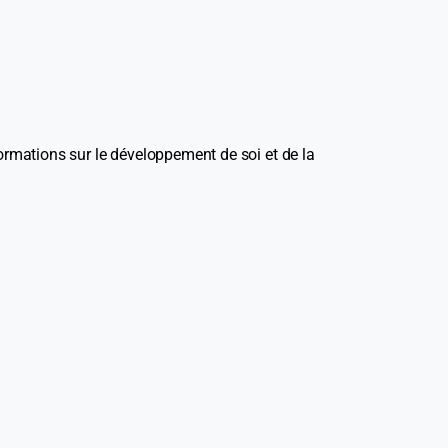
ormations sur le développement de soi et de la