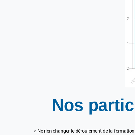
Nos
parti
« Ne rien changer le déroulement de la formation