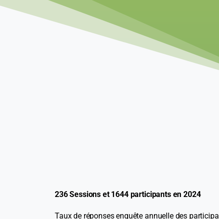
236 Sessions et 1644 participants en 2024
Taux de réponses enquête annuelle des participa