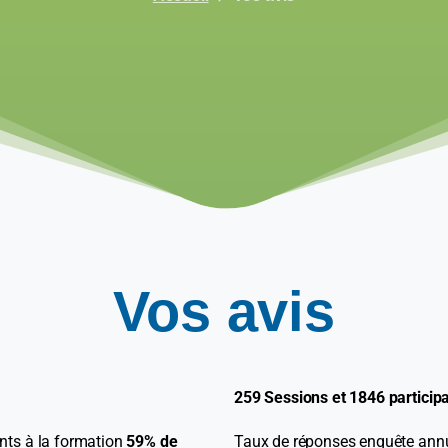
Vos
avis
259 Sessions et 1846 particip
nts à la formation
59% de
Taux de réponses enquête annue