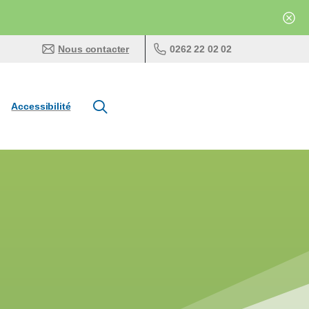
0262 22 02 02
Nous contacter
Accessibilité