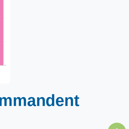
ommandent