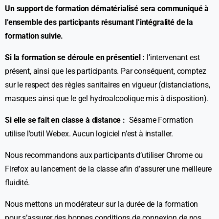
Un support de formation dématérialisé sera communiqué à
l’ensemble des participants résumant l’intégralité de la
formation suivie.
Si la formation se déroule en présentiel :
l’intervenant est
présent, ainsi que les participants. Par conséquent, comptez
sur le respect des règles sanitaires en vigueur (distanciations,
masques ainsi que le gel hydroalcoolique mis à disposition).
Si elle se fait en classe à distance :
Sésame Formation
utilise l’outil Webex. Aucun logiciel n’est à installer.
Nous recommandons aux participants d’utiliser Chrome ou
Firefox au lancement de la classe afin d’assurer une meilleure
fluidité.
Nous mettons un modérateur sur la durée de la formation
pour s’assurer des bonnes conditions de connexion de nos