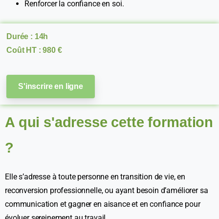
Renforcer la confiance en soi.
Durée : 14h
Coût HT : 980 €
S'inscrire en ligne
A qui s'adresse cette formation
?
Elle s’adresse à toute personne en transition de vie, en
reconversion professionnelle, ou ayant besoin d’améliorer sa
communication et gagner en aisance et en confiance pour
évoluer sereinement au travail.