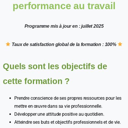
performance
au
travail
Programme mis à jour en : juillet 2025
​ Taux de satisfaction global de la formation : 100%
Quels sont les objectifs de
cette formation ?
Prendre conscience de ses propres ressources pour les
mettre en œuvre dans sa vie professionnelle.
Développer une attitude positive au quotidien.
Atteindre ses buts et objectifs professionnels et de vie.