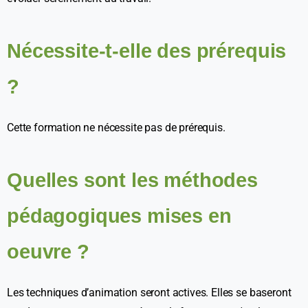
Nécessite-t-elle des prérequis
?
Cette formation ne nécessite pas de prérequis.
Quelles sont les méthodes
pédagogiques mises en
oeuvre ?
Les techniques d’animation seront actives. Elles se baseront