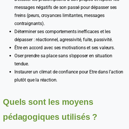
messages négatifs de son passé pour dépasser ses
freins (peurs, croyances limitantes, messages
contraignants).
Déterminer ses comportements inefficaces et les
dépasser : réactionnel, agressivité, fuite, passivité.
Être en accord avec ses motivations et ses valeurs.
Oser prendre sa place sans s’opposer en situation
tendue.
Instaurer un climat de confiance pour Etre dans l’action
plutôt que la réaction.
Quels sont les moyens
pédagogiques utilisés ?