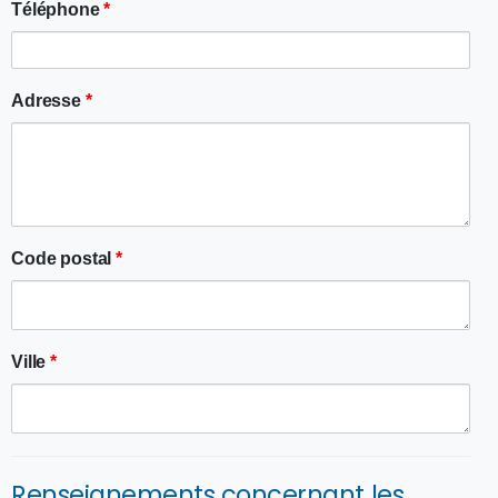
Téléphone
*
Adresse
*
Code postal
*
Ville
*
Renseignements concernant les