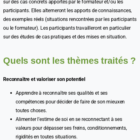
sur des cas concrets apportés par le formateur et/ou les
participants. Elles alterneront les apports de connaissances,
des exemples réels (situations rencontrées par les participants
ou le formateur). Les participants travailleront en particulier
sur des études de cas pratiques et des mises en situation.
Quels sont les thèmes traités ?
Reconnaître et valoriser son potentiel
Apprendre à reconnaître ses qualités et ses
compétences pour décider de faire de son mieuxen
toutes choses.
Alimenter l’estime de soi en se reconnectant à ses
valeurs pour dépasser ses freins, conditionnements,
rigidités en toutes situations.