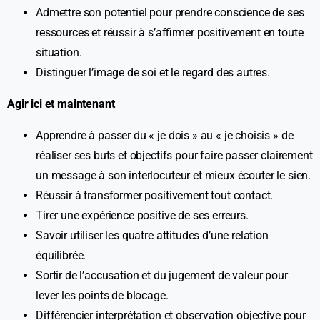
Admettre son potentiel pour prendre conscience de ses
ressources et réussir à s’affirmer positivement en toute
situation.
Distinguer l’image de soi et le regard des autres.
A
gir ici et maintenant
Apprendre à passer du « je dois » au « je choisis » de
réaliser ses buts et objectifs pour faire passer clairement
un message à son interlocuteur et mieux écouter le sien.
Réussir à transformer positivement tout contact.
Tirer une expérience positive de ses erreurs.
Savoir utiliser les quatre attitudes d’une relation
équilibrée.
Sortir de l’accusation et du jugement de valeur pour
lever les points de blocage.
Différencier interprétation et observation objective pour