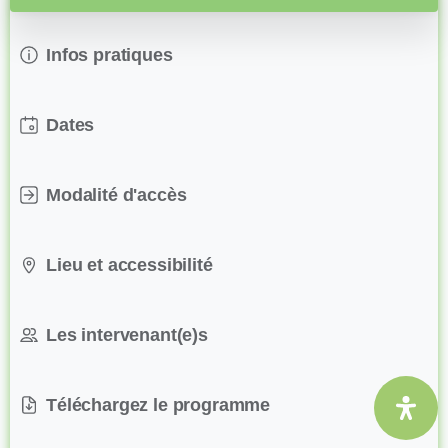
Infos pratiques
Dates
Modalité d'accès
Lieu et accessibilité
Les intervenant(e)s
Téléchargez le programme