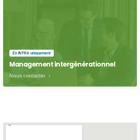
En INTRA uniquement
Management intergénérationnel
Nous contacter