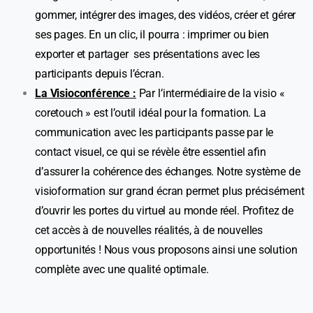
gommer, intégrer des images, des vidéos, créer et gérer
ses pages. En un clic, il pourra : imprimer ou bien
exporter et partager ses présentations avec les
participants depuis l’écran.
La Visioconférence :
Par l’intermédiaire de la visio «
coretouch » est l’outil idéal pour la formation. La
communication avec les participants passe par le
contact visuel, ce qui se révèle être essentiel afin
d’assurer la cohérence des échanges. Notre système de
visioformation sur grand écran permet plus précisément
d’ouvrir les portes du virtuel au monde réel. Profitez de
cet accès à de nouvelles réalités, à de nouvelles
opportunités ! Nous vous proposons ainsi une solution
complète avec une qualité optimale.