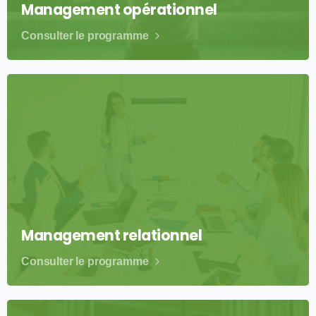
Management opérationnel
Consulter le programme
Management relationnel
Consulter le programme