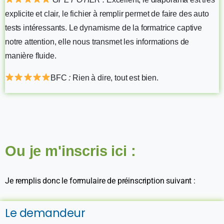
explicite et clair, le fichier à remplir permet de faire des auto
tests intéressants. Le dynamisme de la formatrice captive
notre attention, elle nous transmet les informations de
manière fluide.
BFC
:
Rien à dire, tout est bien.
Ou je m'inscris ici :
Je remplis donc le formulaire de préinscription suivant :
Le demandeur