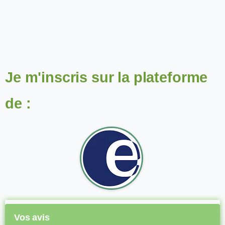
Je m'inscris sur la plateforme
de :
Vos avis