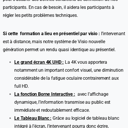
participants. En cas de besoin, il aidera les participants à
régler les petits problèmes techniques.
Si cette formation a lieu en présentiel par visio :
l’intervenant
est à distance, mais notre système de Visio nouvelle
génération permet un rendu quasi identique au présentiel.
Le grand écran 4K UHD :
La 4K vous apportera
notamment un important confort visuel, une diminution
considérable de la fatigue oculaire contrairement aux
full HD.
La fonction Borne Interactive :
avec l’affichage
dynamique, l’information transmise au public est
immédiate et redoutablement efficace.
Le Tableau Blanc :
Grâce au logiciel de tableau blanc
intégré à l’écran, l’intervenant pourra donc écrire,