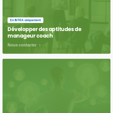
En INTRA uniquement
Développer des aptitudes de
manageur coach
Nous contacter