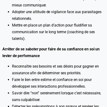
mieux communiquer.
Adopter une attitude de vigilance face aux parasitages
relationnels.
Mettre en place un plan d’action pour fluidifier sa
communication sur le long terme (coaching de ses
talents).
Arrêter de se saboter pour faire de sa confiance en soi un
levier de performance
Reconnaître ses besoins et ses désirs pour gagner en
assurance afin de déterminer ses priorités.
Faire le lien entre estime et confiance en soi pour
développer ses interactions professionnelles.
Savoir dire “non” sereinement lorsque c’est nécessaire,
sans culpabiliser.
Détecter les présomptions à son propos et repérer les