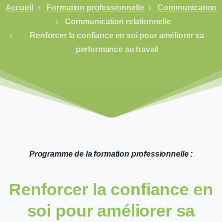
Accueil
Formation professionnelle
Communication
Communication relationnelle
Renforcer la confiance en soi pour améliorer sa
performance au travail
Programme de la formation professionnelle :
Renforcer
la
confiance
en
soi
pour
améliorer
sa