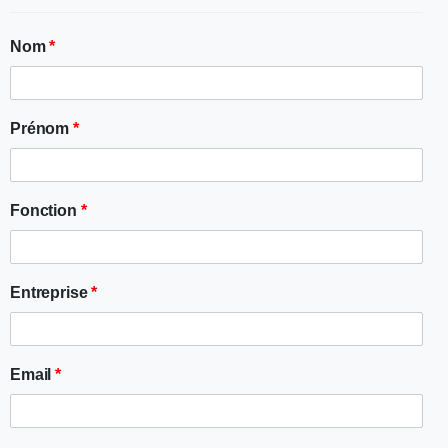
Nom
*
Prénom
*
Fonction
*
Entreprise
*
Email
*