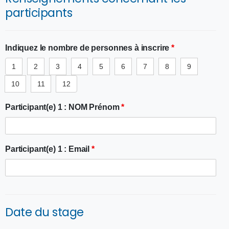
participants
Indiquez le nombre de personnes à inscrire
*
1
2
3
4
5
6
7
8
9
10
11
12
Participant(e) 1 : NOM Prénom
*
Participant(e) 1 : Email
*
Date du stage