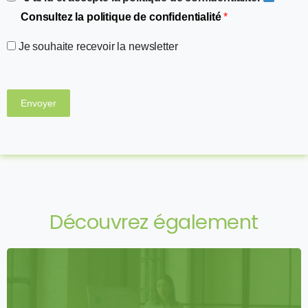
Consultez la politique de confidentialité
*
Je souhaite recevoir la newsletter
Découvrez également