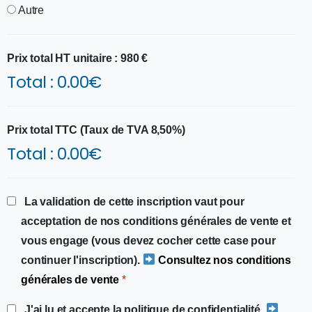
Autre
Prix total HT unitaire : 980 €
Total :
0.00
€
Prix total TTC (Taux de TVA 8,50%)
Total :
0.00
€
La validation de cette inscription vaut pour
acceptation de nos conditions générales de vente et
vous engage (vous devez cocher cette case pour
continuer l'inscription).
Consultez nos conditions
générales de vente
*
J'ai lu et accepte la politique de confidentialité.