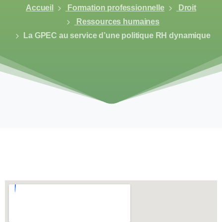
Accueil
Formation professionnelle
Droit
Ressources humaines
La GPEC au service d’une politique RH dynamique