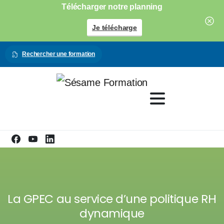
Télécharger notre planning
Je télécharge
Rechercher une formation
La GPEC au service d’une politique RH
dynamique