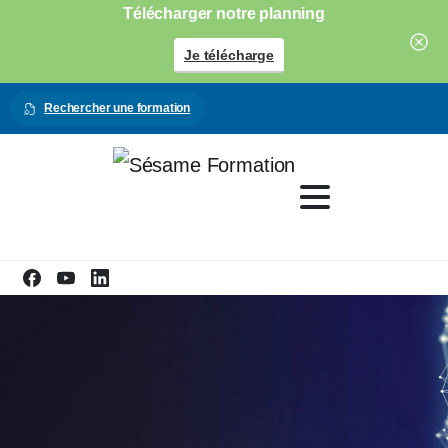
Télécharger notre planning
Je télécharge
Rechercher une formation