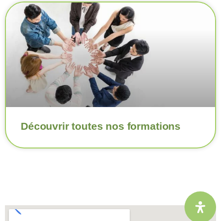
Découvrir toutes nos formations