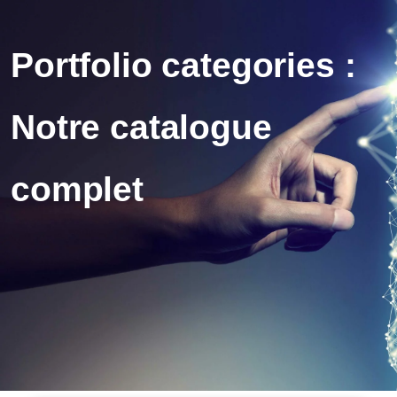
Portfolio categories :
Notre catalogue
complet