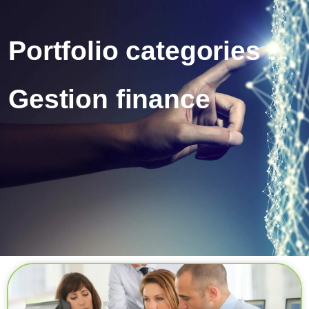
Portfolio categories :
Gestion finance