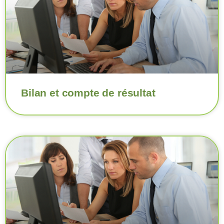
Bilan et compte de résultat