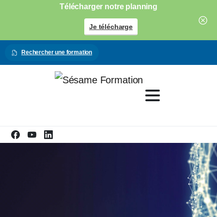
Télécharger notre planning
Je télécharge
Rechercher une formation