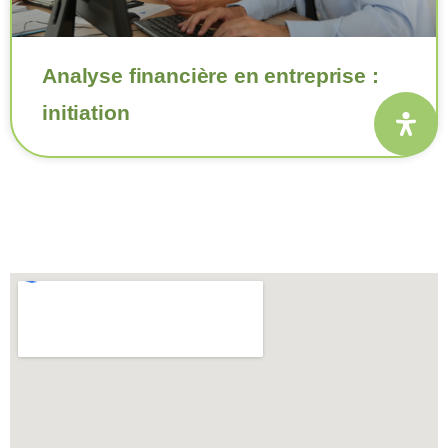
Analyse financière en entreprise :
initiation