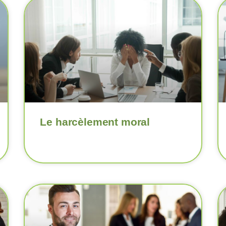
Le harcèlement moral