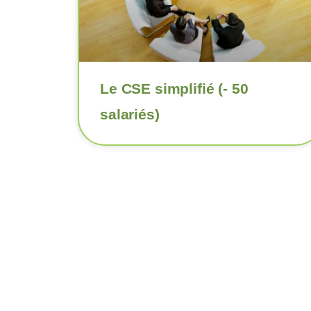
Le CSE simplifié (- 50
salariés)