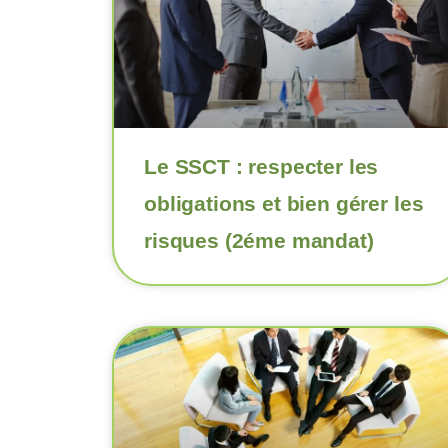
Le SSCT : respecter les
obligations et bien gérer les
risques (2éme mandat)