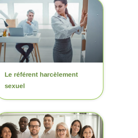
Le référent harcèlement
sexuel