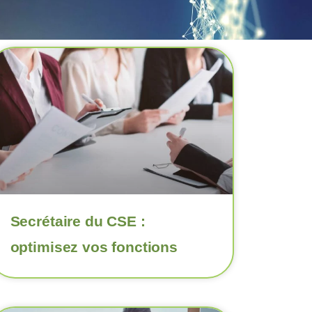
Secrétaire du CSE :
optimisez vos fonctions