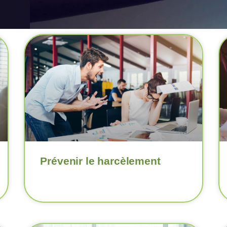
Prévenir le harcèlement