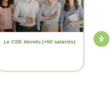
Le CSE étendu (+50 salariés)