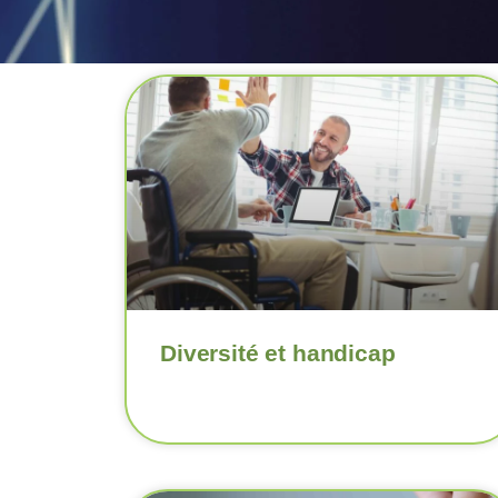
Diversité et handicap