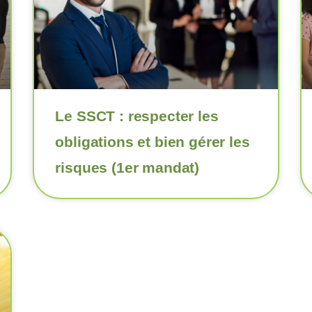
Le SSCT : respecter les
obligations et bien gérer les
risques (1er mandat)