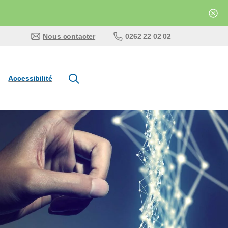
0262 22 02 02
Nous contacter
Accessibilité