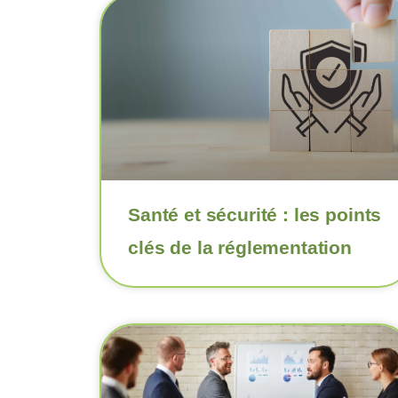
Santé et sécurité : les points
clés de la réglementation