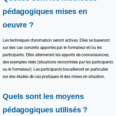
pédagogiques mises en
oeuvre ?
Les techniques d’animation seront actives. Elles se baseront
sur des cas concrets apportés par le formateur et/ou les
participants. Elles alterneront les apports de connaissances,
des exemples réels (situations rencontrées par les participants
ou le formateur). Les participants travailleront en particulier
sur des études de cas pratiques et des mises en situation.
Quels sont les moyens
pédagogiques utilisés ?