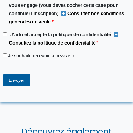
vous engage (vous devez cocher cette case pour
continuer l'inscription).
Consultez nos conditions
générales de vente
*
J'ai lu et accepte la politique de confidentialité.
Consultez la politique de confidentialité
*
Je souhaite recevoir la newsletter
Découvrez également