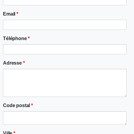
Email
*
Téléphone
*
Adresse
*
Code postal
*
Ville
*