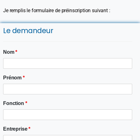
Je remplis le formulaire de préinscription suivant :
Le demandeur
Nom
*
Prénom
*
Fonction
*
Entreprise
*