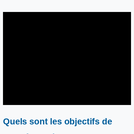
Quels sont les objectifs de