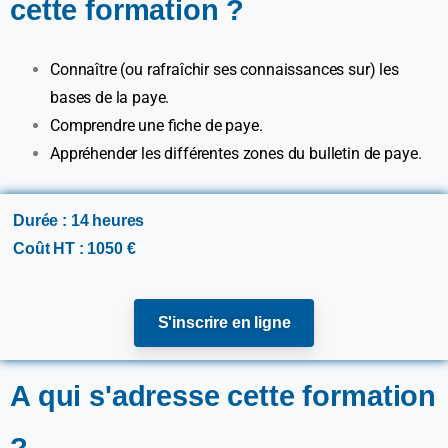
cette formation ?
Connaître (ou rafraîchir ses connaissances sur) les
bases de la paye.
Comprendre une fiche de paye.
Appréhender les différentes zones du bulletin de paye.
Durée : 14 heures
Coût HT : 1050 €
S'inscrire en ligne
A qui s'adresse cette formation