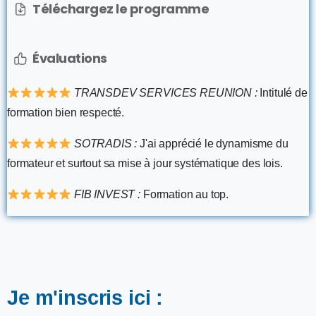
Téléchargez le programme
Évaluations
TRANSDEV SERVICES REUNION :
Intitulé de
formation bien respecté.
SOTRADIS :
J'ai apprécié le dynamisme du
formateur et surtout sa mise à jour systématique des lois.
FIB INVEST :
Formation au top.
Je m'inscris ici :