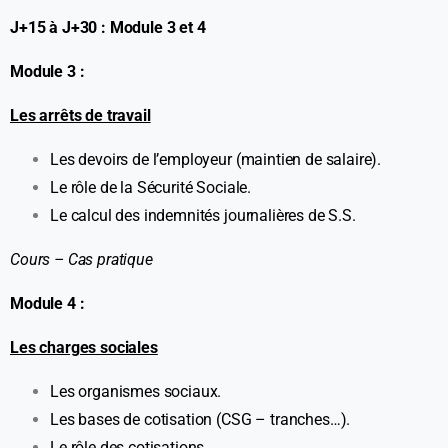
J+15 à J+30 : Module 3 et 4
Module 3 :
Les arrêts de travail
Les devoirs de l’employeur (maintien de salaire).
Le rôle de la Sécurité Sociale.
Le calcul des indemnités journalières de S.S.
Cours – Cas pratique
Module 4 :
Les charges sociales
Les organismes sociaux.
Les bases de cotisation (CSG – tranches…).
Le rôle des cotisations.