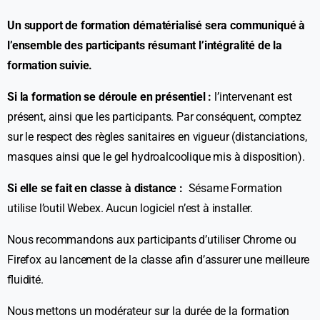
Un support de formation dématérialisé sera communiqué à
l’ensemble des participants résumant l’intégralité de la
formation suivie.
Si la formation se déroule en présentiel :
l’intervenant est
présent, ainsi que les participants. Par conséquent, comptez
sur le respect des règles sanitaires en vigueur (distanciations,
masques ainsi que le gel hydroalcoolique mis à disposition).
Si elle se fait en classe à distance :
Sésame Formation
utilise l’outil Webex. Aucun logiciel n’est à installer.
Nous recommandons aux participants d’utiliser Chrome ou
Firefox au lancement de la classe afin d’assurer une meilleure
fluidité.
Nous mettons un modérateur sur la durée de la formation