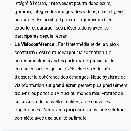
intégré à l’écran, l’intervenant pourra donc écrire,
gommer, intégrer des images, des vidéos, créer et gérer
ses pages. En un clic, il pourra : imprimer ou bien
exporter et partager ses présentations avec les
participants depuis l’écran.
La Visioconférence :
Par l’intermédiaire de la visio «
coretouch » est l’outil idéal pour la formation. La
communication avec les participants passe par le
contact visuel, ce qui se révèle être essentiel afin
d’assurer la cohérence des échanges. Notre système de
visioformation sur grand écran permet plus précisément
d’ouvrir les portes du virtuel au monde réel. Profitez de
cet accès à de nouvelles réalités, à de nouvelles
opportunités ! Nous vous proposons ainsi une solution
complète avec une qualité optimale.