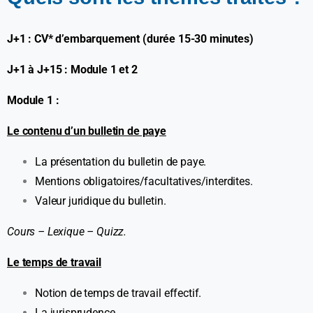
J+1 : CV* d’embarquement (durée 15-30 minutes)
J+1 à J+15 : Module 1 et 2
Module 1 :
Le contenu d’un bulletin de paye
La présentation du bulletin de paye.
Mentions obligatoires/facultatives/interdites.
Valeur juridique du bulletin.
Cours – Lexique – Quizz.
Le temps de travail
Notion de temps de travail effectif.
La jurisprudence.