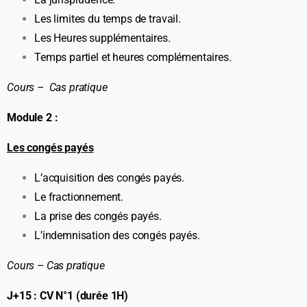
Les limites du temps de travail.
Les Heures supplémentaires.
Temps partiel et heures complémentaires.
Cours – Cas pratique
Module 2 :
Les congés payés
L’acquisition des congés payés.
Le fractionnement.
La prise des congés payés.
L’indemnisation des congés payés.
Cours – Cas pratique
J+15 : CV N°1 (durée 1H)