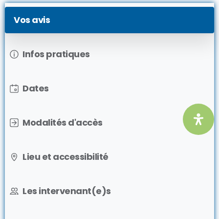
Vos avis
Infos pratiques
Dates
Modalités d'accès
Lieu et accessibilité
Les intervenant(e)s