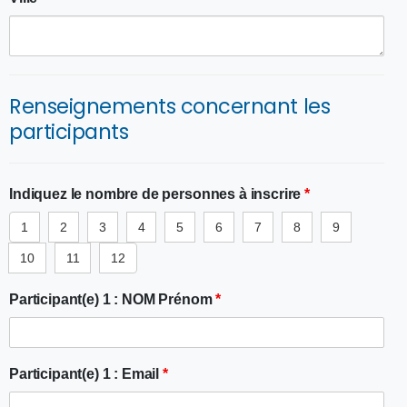
Renseignements concernant les
participants
Indiquez le nombre de personnes à inscrire
*
1
2
3
4
5
6
7
8
9
10
11
12
Participant(e) 1 : NOM Prénom
*
Participant(e) 1 : Email
*