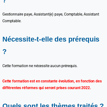
?
Gestionnaire paye, Assistant(e) paye, Comptable, Assistant
Comptable.
Nécessite-t-elle des prérequis
?
Cette formation ne nécessite aucun prérequis.
Cette formation est en constante évolution, en fonction des
différentes réformes qui seront prises courant 2022.
Quels sont les thèmes traités ?