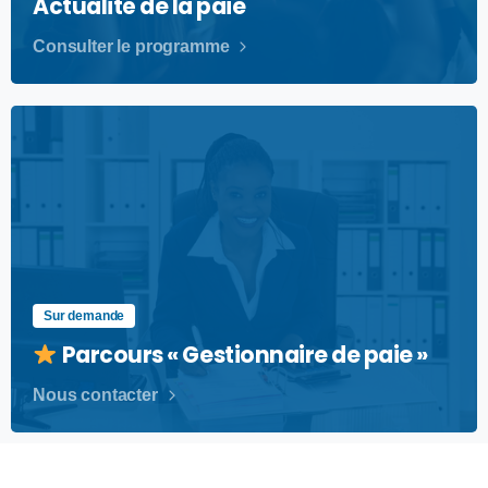
Actualité de la paie
Consulter le programme
Sur demande
Parcours « Gestionnaire de paie »
Nous contacter