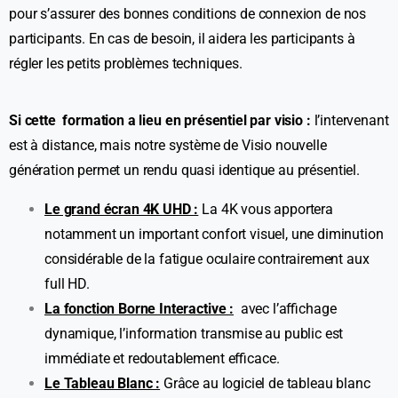
pour s’assurer des bonnes conditions de connexion de nos
participants. En cas de besoin, il aidera les participants à
régler les petits problèmes techniques.
Si cette formation a lieu en présentiel par visio :
l’intervenant
est à distance, mais notre système de Visio nouvelle
génération permet un rendu quasi identique au présentiel.
Le grand écran 4K UHD :
La 4K vous apportera
notamment un important confort visuel, une diminution
considérable de la fatigue oculaire contrairement aux
full HD.
La fonction Borne Interactive :
avec l’affichage
dynamique, l’information transmise au public est
immédiate et redoutablement efficace.
Le Tableau Blanc :
Grâce au logiciel de tableau blanc