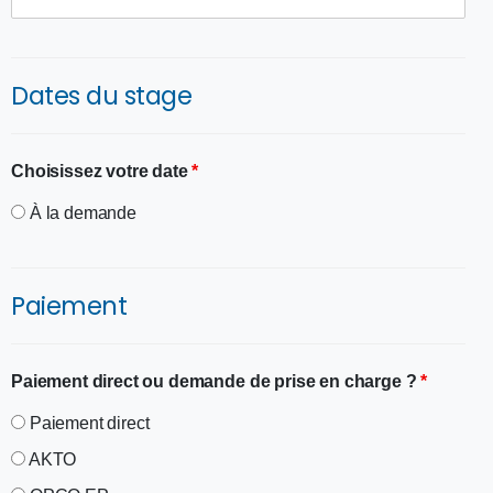
Dates du stage
Choisissez votre date
*
À la demande
Paiement
Paiement direct ou demande de prise en charge ?
*
Paiement direct
AKTO