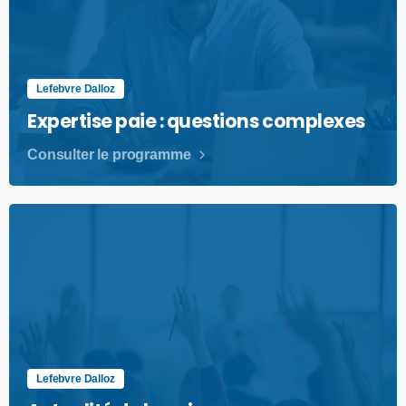
Lefebvre Dalloz
Expertise paie : questions complexes
Consulter le programme
Lefebvre Dalloz