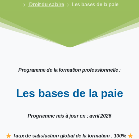
Droit du salaire
Les bases de la paie
Programme de la formation professionnelle :
Les
bases
de
la
paie
Programme mis à jour en : avril 2026
​ Taux de satisfaction global de la formation : 100%