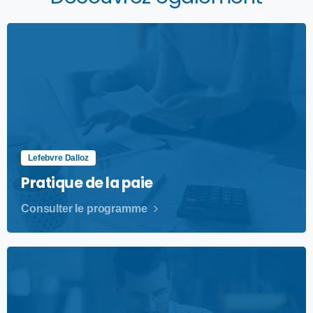
Lefebvre Dalloz
Pratique de la paie
Consulter le programme