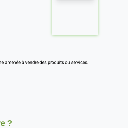
ne amenée à vendre des produits ou services.
e ?