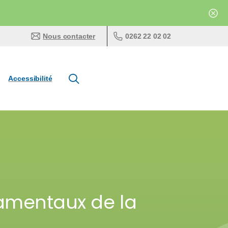
0262 22 02 02
Nous contacter
Accessibilité
damentaux de la