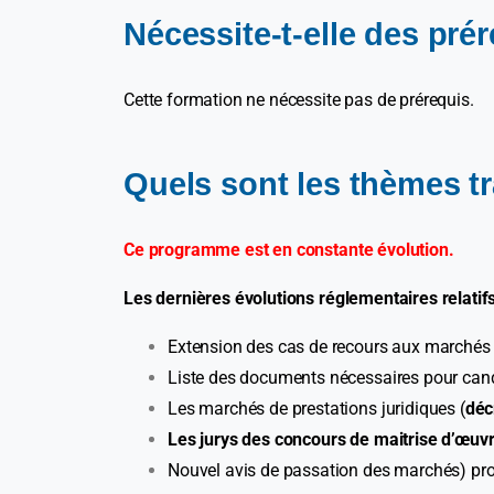
Nécessite-t-elle des pré
Cette formation ne nécessite pas de prérequis.
Quels sont les thèmes tr
Ce programme est en constante évolution.
Les dernières évolutions réglementaires relatif
Extension des cas de recours aux marchés 
Liste des documents nécessaires pour cand
Les marchés de prestations juridiques (
déc
Les jurys des concours de maitrise d’œuv
Nouvel avis de passation des marchés) proc