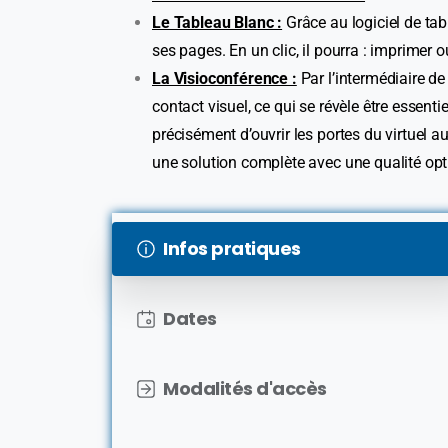
Le Tableau Blanc :
Grâce au logiciel de tabl
ses pages. En un clic, il pourra : imprimer 
La Visioconférence :
Par l’intermédiaire de
contact visuel, ce qui se révèle être essen
précisément d’ouvrir les portes du virtuel 
une solution complète avec une qualité opt
Infos pratiques
Dates
Modalités d'accès