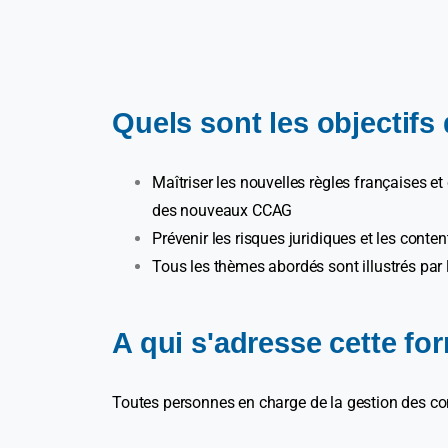
Quels sont les objectifs
Maîtriser les nouvelles règles française
des nouveaux CCAG
Prévenir les risques juridiques et les conte
Tous les thèmes abordés sont illustrés par 
A qui s'adresse cette fo
Toutes personnes en charge de la gestion des contr