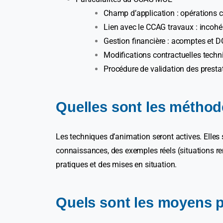
Champ d’application : opérations c
Lien avec le CCAG travaux : incohére
Gestion financière : acomptes et DG
Modifications contractuelles techn
Procédure de validation des presta
Quelles sont les métho
Les techniques d’animation seront actives. Elles 
connaissances, des exemples réels (situations renc
pratiques et des mises en situation.
Quels sont les moyens p