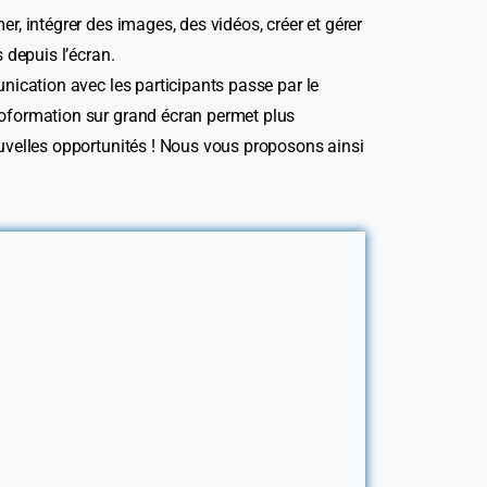
er, intégrer des images, des vidéos, créer et gérer
 depuis l’écran.
munication avec les participants passe par le
sioformation sur grand écran permet plus
nouvelles opportunités ! Nous vous proposons ainsi