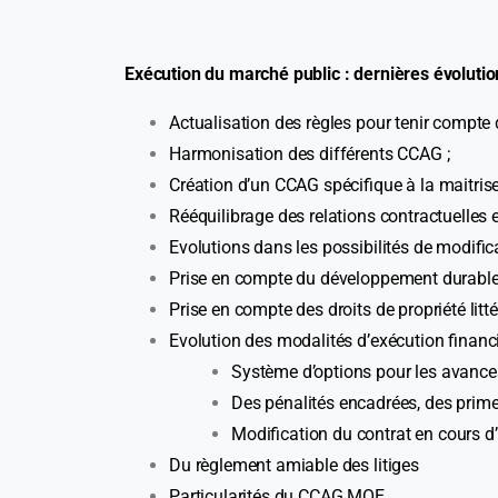
Exécution du marché public : dernières évolut
Actualisation des règles pour tenir compte
Harmonisation des différents CCAG ;
Création d’un CCAG spécifique à la maitrise
Rééquilibrage des relations contractuelles en
Evolutions dans les possibilités de modifica
Prise en compte du développement durable, d
Prise en compte des droits de propriété litt
Evolution des modalités d’exécution financ
Système d’options pour les avance
Des pénalités encadrées, des prime
Modification du contrat en cours 
Du règlement amiable des litiges
Particularités du CCAG MOE