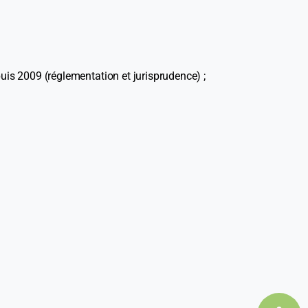
uis 2009 (réglementation et jurisprudence) ;