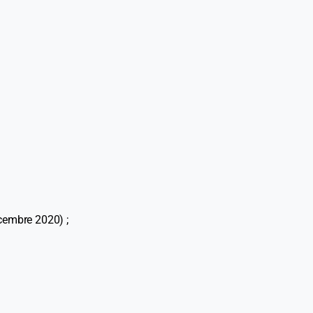
cembre 2020) ;