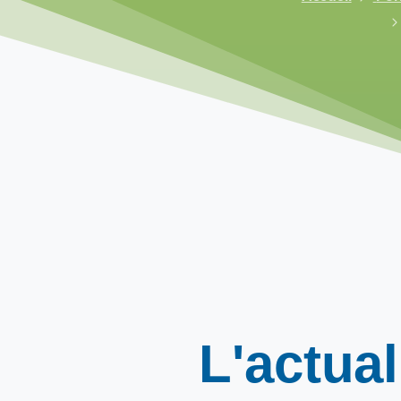
L'actual