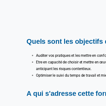
Quels sont les objectifs
Auditer vos pratiques et les mettre en conf
Etre en capacité de choisir et mettre en œu
anticipant les risques contentieux.
Optimiser le suivi du temps de travail et mi
A qui s'adresse cette fo