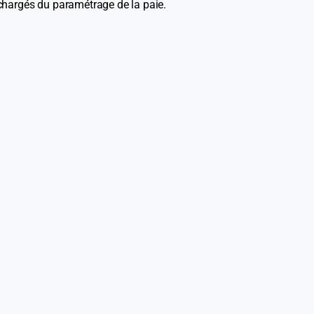
 chargés du paramétrage de la paie.