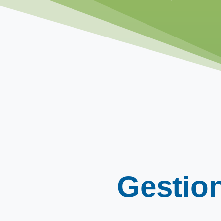
Gestio