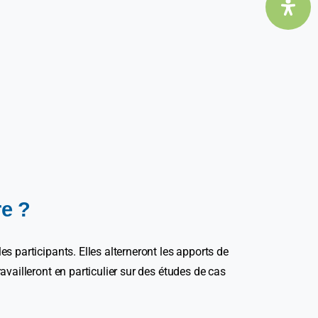
e ?
s participants. Elles alterneront les apports de
availleront en particulier sur des études de cas