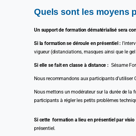
Quels sont les moyens p
Un support de formation dématérialisé sera comm
Si la formation se déroule en présentiel :
l’inter
vigueur (distanciations, masques ainsi que le gel
Si elle se fait en classe à distance :
Sésame Format
Nous recommandons aux participants d’utiliser Ch
Nous mettons un modérateur sur la durée de la fo
participants à régler les petits problèmes techniq
Si cette formation a lieu en présentiel par visio
présentiel.