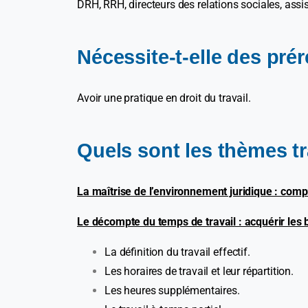
DRH, RRH, directeurs des relations sociales, assi
Nécessite-t-elle des pré
Avoir une pratique en droit du travail.
Quels sont les thèmes tr
La maîtrise de l’environnement juridique : compr
Le décompte du temps de travail : acquérir les 
La définition du travail effectif.
Les horaires de travail et leur répartition.
Les heures supplémentaires.