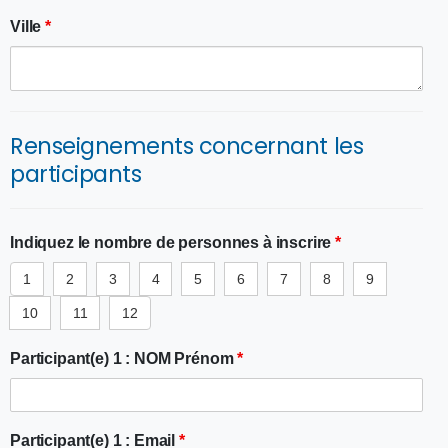
Ville
*
Renseignements concernant les
participants
Indiquez le nombre de personnes à inscrire
*
1
2
3
4
5
6
7
8
9
10
11
12
Participant(e) 1 : NOM Prénom
*
Participant(e) 1 : Email
*