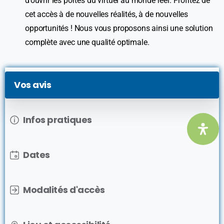
d’ouvrir les portes du virtuel au monde réel. Profitez de
cet accès à de nouvelles réalités, à de nouvelles
opportunités ! Nous vous proposons ainsi une solution
complète avec une qualité optimale.
Vos avis
Infos pratiques
Dates
Modalités d'accès