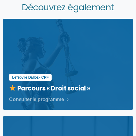
Découvrez également
Lefebvre Dalloz - CPF
Parcours « Droit social »
Consulter le programme