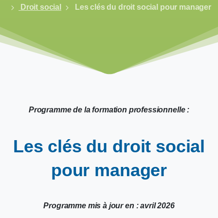
Droit social
Les clés du droit social pour manager
Programme de la formation professionnelle :
Les
clés
du
droit
social
pour
manager
Programme mis à jour en : avril 2026