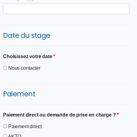
Date du stage
Choisissez votre date
*
Nous contacter
Paiement
Paiement direct ou demande de prise en charge ?
*
Paiement direct
AKTO