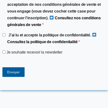
acceptation de nos conditions générales de vente et
vous engage (vous devez cocher cette case pour
continuer l'inscription).
Consultez nos conditions
générales de vente
*
J'ai lu et accepte la politique de confidentialité.
Consultez la politique de confidentialité
*
Je souhaite recevoir la newsletter