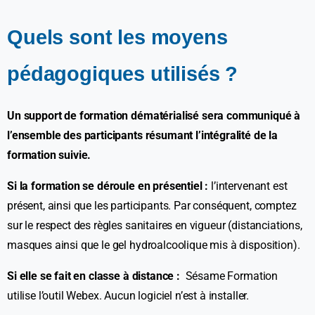
Quels sont les moyens
pédagogiques utilisés ?
Un support de formation dématérialisé sera communiqué à
l’ensemble des participants résumant l’intégralité de la
formation suivie.
Si la formation se déroule en présentiel :
l’intervenant est
présent, ainsi que les participants. Par conséquent, comptez
sur le respect des règles sanitaires en vigueur (distanciations,
masques ainsi que le gel hydroalcoolique mis à disposition).
Si elle se fait en classe à distance :
Sésame Formation
utilise l’outil Webex. Aucun logiciel n’est à installer.