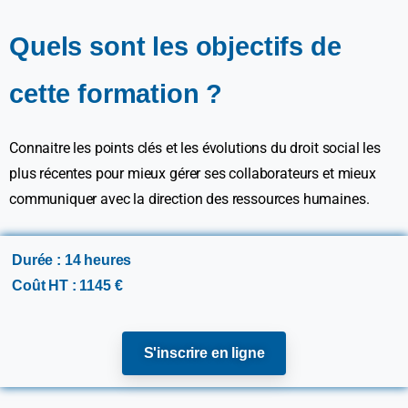
Quels sont les objectifs de
cette formation ?
Connaitre les points clés et les évolutions du droit social les
plus récentes pour mieux gérer ses collaborateurs et mieux
communiquer avec la direction des ressources humaines.
Durée : 14 heures
Coût HT : 1145 €
S'inscrire en ligne