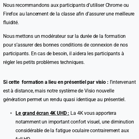
Nous recommandons aux participants d’utiliser Chrome ou
Firefox au lancement de la classe afin d’assurer une meilleure
fluidité.
Nous mettons un modérateur sur la durée de la formation
pour s’assurer des bonnes conditions de connexion de nos
participants. En cas de besoin, il aidera les participants à
régler les petits problèmes techniques.
Si cette formation a lieu en présentiel par visio :
l’intervenant
est à distance, mais notre système de Visio nouvelle
génération permet un rendu quasi identique au présentiel.
Le grand écran 4K UHD :
La 4K vous apportera
notamment un important confort visuel, une diminution
considérable de la fatigue oculaire contrairement aux