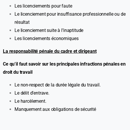
Les licenciements pour faute
Le licenciement pour insuffisance professionnelle ou de
résultat
Le licenciement suite à l’inaptitude
Les licenciements économiques
La responsabilité pénale du cadre et dirigeant
Ce qu’il faut savoir sur les principales infractions pénales en
droit du travail
Le non-respect de la durée légale du travail.
Le délit d’entrave.
Le harcèlement.
Manquement aux obligations de sécurité