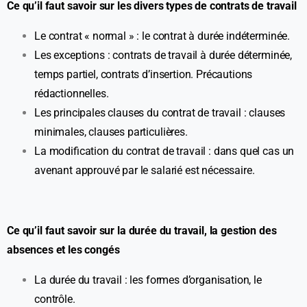
Ce qu’il faut savoir sur les divers types de contrats de travail
Le contrat « normal » : le contrat à durée indéterminée.
Les exceptions : contrats de travail à durée déterminée,
temps partiel, contrats d’insertion. Précautions
rédactionnelles.
Les principales clauses du contrat de travail : clauses
minimales, clauses particulières.
La modification du contrat de travail : dans quel cas un
avenant approuvé par le salarié est nécessaire.
Ce qu’il faut savoir sur la durée du travail, la gestion des
absences et les congés
La durée du travail : les formes d’organisation, le
contrôle.