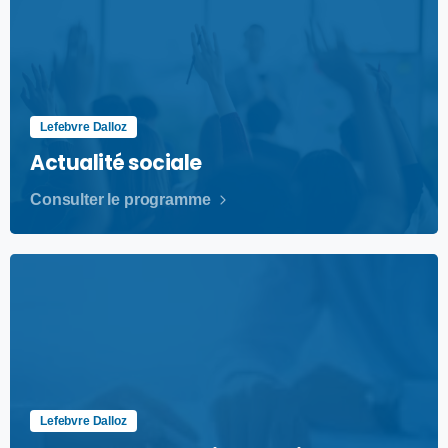
Lefebvre Dalloz
Actualité sociale
Consulter le programme
Lefebvre Dalloz