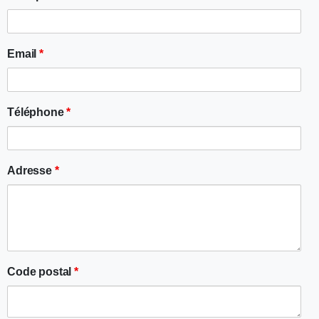
Email
*
Téléphone
*
Adresse
*
Code postal
*