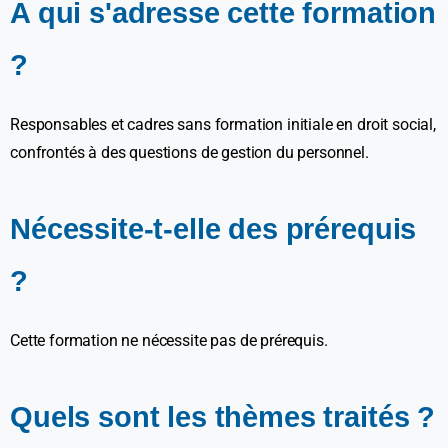
A qui s'adresse cette formation
?
Responsables et cadres sans formation initiale en droit social,
confrontés à des questions de gestion du personnel.
Nécessite-t-elle des prérequis
?
Cette formation ne nécessite pas de prérequis.
Quels sont les thèmes traités ?