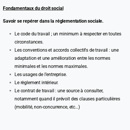
Fondamentaux du droit social
Savoir se repérer dans la réglementation sociale.
Le code du travail ; un minimum à respecter en toutes
circonstances.
Les conventions et accords collectifs de travail : une
adaptation et une amélioration entre les normes
minimales et les normes maximales.
Les usages de l’entreprise.
Le règlement intérieur.
Le contrat de travail : une source à consulter,
notamment quand il prévoit des clauses particulières
(mobilité, non-concurrence, etc…)