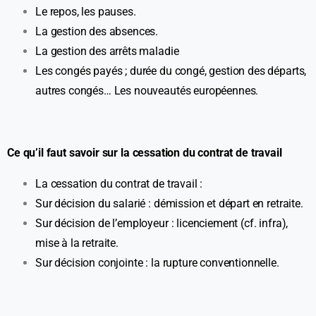
Le repos, les pauses.
La gestion des absences.
La gestion des arrêts maladie
Les congés payés ; durée du congé, gestion des départs,
autres congés… Les nouveautés européennes.
Ce qu’il faut savoir sur la cessation du contrat de travail
La cessation du contrat de travail :
Sur décision du salarié : démission et départ en retraite.
Sur décision de l’employeur : licenciement (cf. infra),
mise à la retraite.
Sur décision conjointe : la rupture conventionnelle.