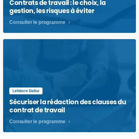
Contrats de travail : le choix, la
gestion, les risques à éviter
Consulter le programme
Lefebvre Dalloz
Sécuriser la rédaction des clauses du
contrat de travail
Consulter le programme