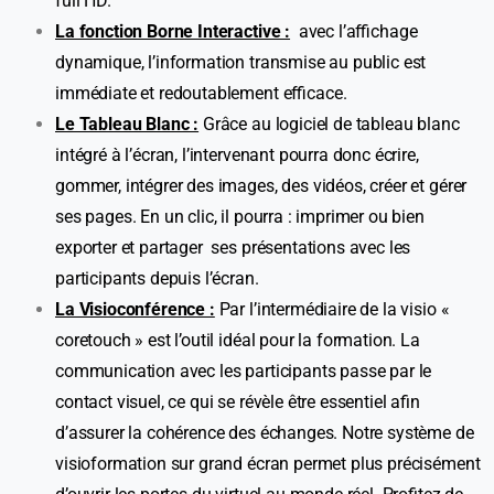
full HD.
La fonction Borne Interactive :
avec l’affichage
dynamique, l’information transmise au public est
immédiate et redoutablement efficace.
Le Tableau Blanc :
Grâce au logiciel de tableau blanc
intégré à l’écran, l’intervenant pourra donc écrire,
gommer, intégrer des images, des vidéos, créer et gérer
ses pages. En un clic, il pourra : imprimer ou bien
exporter et partager ses présentations avec les
participants depuis l’écran.
La Visioconférence :
Par l’intermédiaire de la visio «
coretouch » est l’outil idéal pour la formation. La
communication avec les participants passe par le
contact visuel, ce qui se révèle être essentiel afin
d’assurer la cohérence des échanges. Notre système de
visioformation sur grand écran permet plus précisément