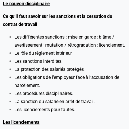
Le pouvoir disciplinaire
Ce qu’il faut savoir sur les sanctions et la cessation du
contrat de travail
Les différentes sanctions : mise en garde ; blâme /
avertissement ; mutation / rétrogradation ; licenciement.
Le rôle du règlement intérieur.
Les sanctions interdites.
La protection des salariés protégés.
Les obligations de l’employeur face à l’accusation de
harcèlement.
Les procédures disciplinaires.
La sanction du salarié en arrêt de travail.
Les licenciements pour fautes.
Les licenciements