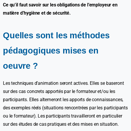
Ce qu’il faut savoir sur les obligations de l’employeur en
matière d’hygiène et de sécurité.
Quelles sont les méthodes
pédagogiques mises en
oeuvre ?
Les techniques d’animation seront actives. Elles se baseront
sur des cas concrets apportés par le formateur et/ou les
participants. Elles alterneront les apports de connaissances,
des exemples réels (situations rencontrées par les participants
ou le formateur). Les participants travailleront en particulier
sur des études de cas pratiques et des mises en situation.